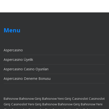
Menu
Aspercasino
Aspercasino Üyelik
Aspercasino Casino Oyunları
Aspercasino Deneme Bonusu
Bahisnow
Bahisnow Giriş
Bahisnow Yeni Giriş
Casinoslot
Casinoslot
Giriş
Casinoslot Yeni Giriş
Bahisnow
Bahisnow Giriş
Bahisnow Yeni