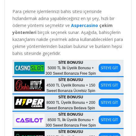
Para çekme işlemlerinizi bahis sitesi içerisinde
hızlandırmak adına yapabileceğiniz en iyi şey, hızlı bir
ödeme yöntemi seçmektir ve
Aspercasino
çekim
yöntemleri
birçok seçenek sunar. Aşağıda, bahisçilerin
kazançlarını nakde çevirmek adına kullanabilecekleri para
çekme yöntemlerinden bazıları bulunur ve bunların hepsi
bahis sitesinde geçerlidir.
SİTE BONUSU
SİTEYE GİT
5000 TL İlk Üyelik Bonusu +
300 Sweet Bonanza Free Spin
SİTE BONUSU
SİTEYE GİT
4500 TL Üyelik Bonusu + 150
Sweet Bonanza Ücretsiz Spin
SİTE BONUSU
SİTEYE GİT
8000 TL Üyelik Bonusu + 200
Sweet Bonanza Bedava Spin
SİTE BONUSU
SİTEYE GİT
8500 TL İlk Üyelik Bonusu +
300 Sweet Bonanza Free Spin
SİTE BONUSU