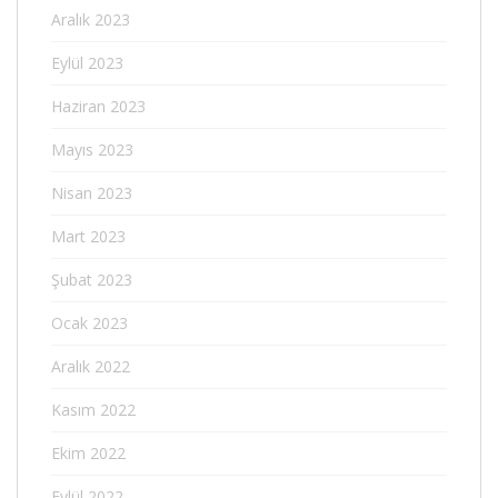
Aralık 2023
Eylül 2023
Haziran 2023
Mayıs 2023
Nisan 2023
Mart 2023
Şubat 2023
Ocak 2023
Aralık 2022
Kasım 2022
Ekim 2022
Eylül 2022