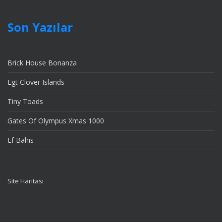
Son Yazılar
Brick House Bonanza
Egt Clover Islands
Tiny Toads
Gates Of Olympus Xmas 1000
Ef Bahis
Site Haritası