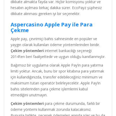
dikkate almakta fayda var. Hiçbir komisyonu yoktur ve
hesabın açılması birkaç dakika sürer. EcoPayz şüphesiz
dikkate alınması gereken iyi bir seçenektir.
Aspercasino Apple Pay ile Para
Çekme
Apple pay, çevrimiçi bahis sahnesinde en popüler ve
yaygın olarak kullanılan ödeme yöntemlerinden biridir.
Çekim yöntemleri
internet bankacılığı seçeneği
2014’ten beri faaliyettedir ve uygun olduğu kanıtlanmıştır.
Bağımsız bir uygulama olarak Apple Pay’in para yatırma
limiti yoktur. Ancak, bunu bir spor kitabına para yatırmak
için kullandığınızda, transfer edebileceğiniz minimum ve
maksimum tutarı operatör belirleyecektir. Apple Pay’in
bahis sitelerinden para çekme işlemlerini kabul
etmediğini unutmayın.
Çekim yöntemleri
para çekme durumunda, farklı bir
ödeme yöntemi kullanmak zorunda kalacaksınız.
Bununla birlikte, seçenek ödemeleri anında işler ve bu da