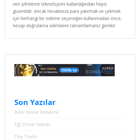
veri şifreleme teknolojisini kullandığından hepsi
güvenlidir. Ancak hesabınıza para yatırmak ve çekmek
için herhangi bir ödeme seçeneğini kullanmadan önce,
hesap doğrulama adımlarını tamamlamanız gerekir.
Son Yazılar
Brick House Bonanza
Egt Clover Islands
Tiny Toads