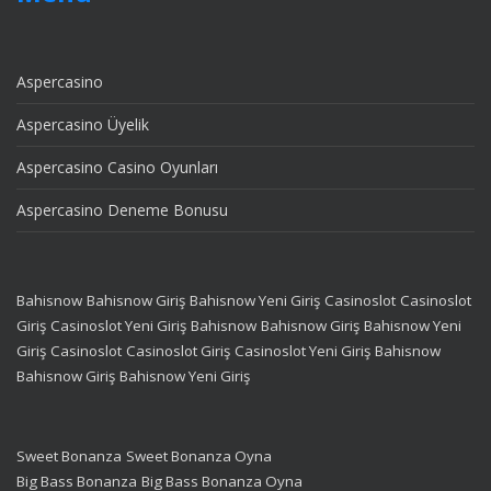
Aspercasino
Aspercasino Üyelik
Aspercasino Casino Oyunları
Aspercasino Deneme Bonusu
Bahisnow
Bahisnow Giriş
Bahisnow Yeni Giriş
Casinoslot
Casinoslot
Giriş
Casinoslot Yeni Giriş
Bahisnow
Bahisnow Giriş
Bahisnow Yeni
Giriş
Casinoslot
Casinoslot Giriş
Casinoslot Yeni Giriş
Bahisnow
Bahisnow Giriş
Bahisnow Yeni Giriş
Sweet Bonanza
Sweet Bonanza Oyna
Big Bass Bonanza
Big Bass Bonanza Oyna