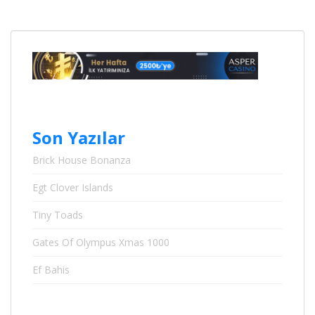
Son Yazılar
Brick House Bonanza
Egt Clover Islands
Tiny Toads
Gates Of Olympus Xmas 1000
Ef Bahis