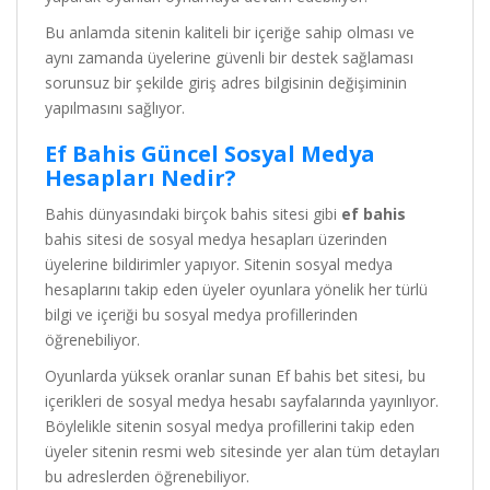
Bu anlamda sitenin kaliteli bir içeriğe sahip olması ve
aynı zamanda üyelerine güvenli bir destek sağlaması
sorunsuz bir şekilde giriş adres bilgisinin değişiminin
yapılmasını sağlıyor.
Ef Bahis Güncel Sosyal Medya
Hesapları Nedir?
Bahis dünyasındaki birçok bahis sitesi gibi
ef bahis
bahis sitesi de sosyal medya hesapları üzerinden
üyelerine bildirimler yapıyor. Sitenin sosyal medya
hesaplarını takip eden üyeler oyunlara yönelik her türlü
bilgi ve içeriği bu sosyal medya profillerinden
öğrenebiliyor.
Oyunlarda yüksek oranlar sunan Ef bahis bet sitesi, bu
içerikleri de sosyal medya hesabı sayfalarında yayınlıyor.
Böylelikle sitenin sosyal medya profillerini takip eden
üyeler sitenin resmi web sitesinde yer alan tüm detayları
bu adreslerden öğrenebiliyor.