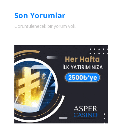
Son Yorumlar
Görüntülenecek bir yorum yok.