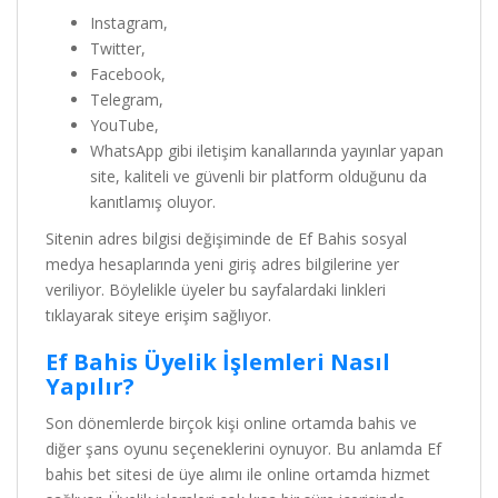
Instagram,
Twitter,
Facebook,
Telegram,
YouTube,
WhatsApp gibi iletişim kanallarında yayınlar yapan
site, kaliteli ve güvenli bir platform olduğunu da
kanıtlamış oluyor.
Sitenin adres bilgisi değişiminde de Ef Bahis sosyal
medya hesaplarında yeni giriş adres bilgilerine yer
veriliyor. Böylelikle üyeler bu sayfalardaki linkleri
tıklayarak siteye erişim sağlıyor.
Ef Bahis Üyelik İşlemleri Nasıl
Yapılır?
Son dönemlerde birçok kişi online ortamda bahis ve
diğer şans oyunu seçeneklerini oynuyor. Bu anlamda Ef
bahis bet sitesi de üye alımı ile online ortamda hizmet