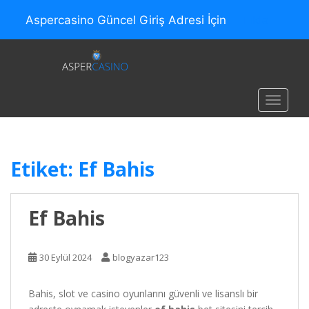
Tıkla
Aspercasino Güncel Giriş Adresi İçin
S
k
i
p
TOGGLE
t
o
m
a
Etiket:
Ef Bahis
i
n
c
Ef Bahis
o
n
t
30 Eylül 2024
blogyazar123
e
n
Bahis, slot ve casino oyunlarını güvenli ve lisanslı bir
t