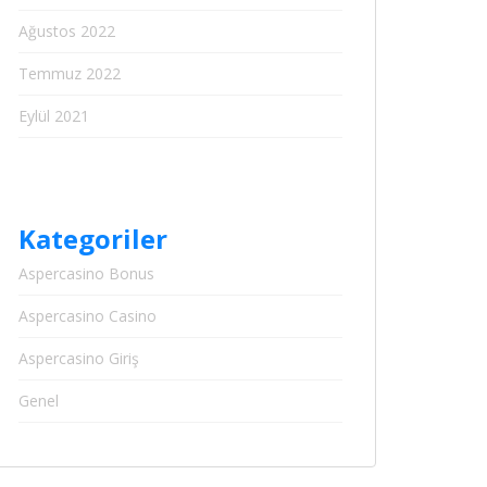
Ağustos 2022
Temmuz 2022
Eylül 2021
Kategoriler
Aspercasino Bonus
Aspercasino Casino
Aspercasino Giriş
Genel