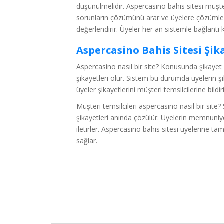
düşünülmelidir. Aspercasino bahis sitesi müşteri
sorunların çözümünü arar ve üyelere çözümler
değerlendirir. Üyeler her an sistemle bağlantı k
Aspercasino Bahis Sitesi Şi
Aspercasino nasıl bir site? Konusunda şikaye
şikayetleri olur. Sistem bu durumda üyelerin şika
üyeler şikayetlerini müşteri temsilcilerine bildiri
Müşteri temsilcileri aspercasino nasıl bir site?
şikayetleri anında çözülür. Üyelerin memnuniye
iletirler. Aspercasino bahis sitesi üyelerine 
sağlar.