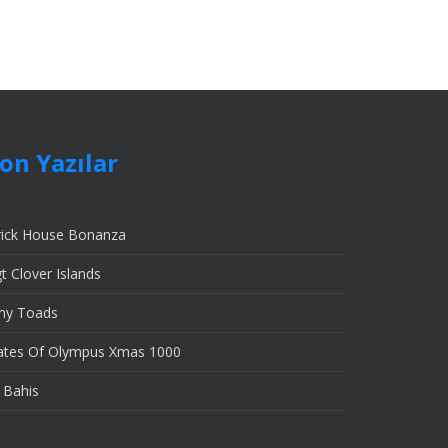
on Yazılar
rick House Bonanza
t Clover Islands
iny Toads
ates Of Olympus Xmas 1000
 Bahis