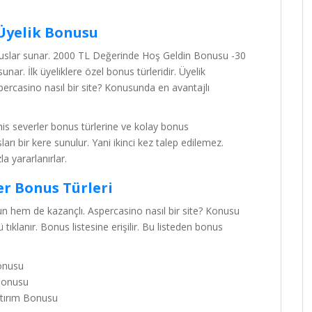
 Üyelik Bonusu
onuslar sunar. 2000 TL Değerinde Hoş Geldin Bonusu -30
. İlk üyeliklere özel bonus türleridir. Üyelik
percasino nasıl bir site? Konusunda en avantajlı
his severler bonus türlerine ve kolay bonus
ları bir kere sunulur. Yani ikinci kez talep edilemez.
a yararlanırlar.
er Bonus Türleri
un hem de kazançlı. Aspercasino nasıl bir site? Konusu
klanır. Bonus listesine erişilir. Bu listeden bonus
Bonusu
 Bonusu
tırım Bonusu