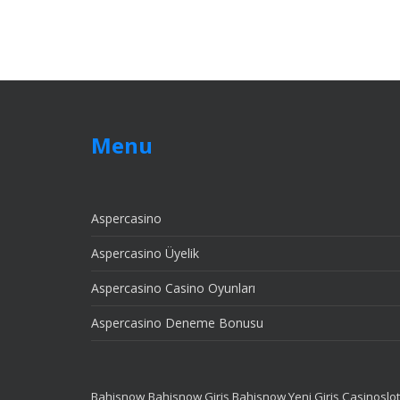
Menu
Aspercasino
Aspercasino Üyelik
Aspercasino Casino Oyunları
Aspercasino Deneme Bonusu
Bahisnow
Bahisnow Giriş
Bahisnow Yeni Giriş
Casinoslot