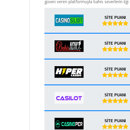
güven veren platformuyla bahis severlerin ilgi 
SİTE PUANI
SİTE PUANI
SİTE PUANI
SİTE PUANI
SİTE PUANI