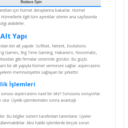
Bedava Spin
nıtları için hizmet detaylarına bakarlar. Hizmet
r. Hizmetlerle ilgili tüm ayrıntılar sitenin ana sayfasında
gi alabilirler.
 Alt Yapı
dan biri alt yapıdır. Softbet, Netent, Evolutions
ing Games, Big Time Gaming, Habanero, Novomatic,
zdan gibi firmalar sistemde görülür. Bu güçlü
am bir alt yapıyla hizmet vermesini sağlar. aspercasino
 üyelerin memnuniyetini sağlayan bir şirkettir.
lik İşlemleri
 sorusu aspercasino nasıl bir site? Sorusunu soruyorlar.
 olur. Üyelik işlemlerinden sonra avantajlı
kir. Bu bilgiler sistem tarafından tanımlanır. Üyeler
ullanmalıdırlar. Aksi halde işlemlerde birçok sorun