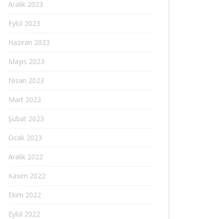
Aralık 2023
Eylül 2023
Haziran 2023
Mayıs 2023
Nisan 2023
Mart 2023
Şubat 2023
Ocak 2023
Aralık 2022
Kasım 2022
Ekim 2022
Eylül 2022