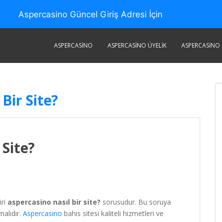
Tıkla
Aspercasino Güncel Giriş Adresi İçin
ASPERCASINO
ASPERCASINO ÜYELIK
ASPERCASINO
Bir Site?
 Site?
iri
aspercasino nasıl bir site?
sorusudur. Bu soruya
malıdır.
Aspercasino
bahis sitesi kaliteli hizmetleri ve