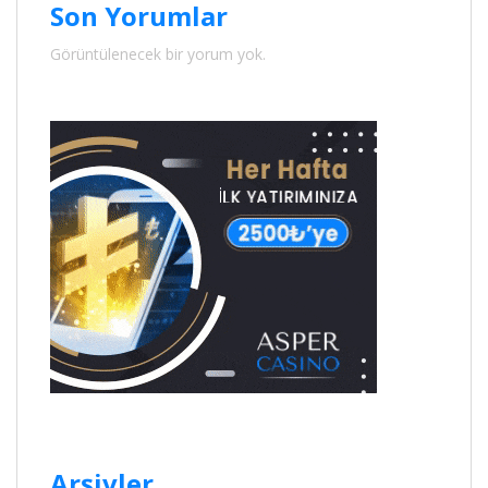
Son Yorumlar
Görüntülenecek bir yorum yok.
Arşivler