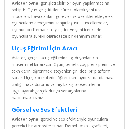
Aviator oyna
genişletilebilir bir oyun yapılanmasına
sahiptir. Oyun geliştiricileri sürekli olarak yeni uçak
modelleri, havaalanları, görevler ve özellikler ekleyerek
oyuncuların deneyimini zenginleştirir. Güncellemeler,
oyunun performansını iyileştirir ve yeni içeriklerle
oyunculara sürekli olarak taze bir deneyim sunar.
Uçuş Eğitimi İçin Aracı
Aviator, gerçek uçuş eğitimine ilgi duyanlar için
mükemmel bir araçtır. Oyun, temel uçuş prensiplerini ve
tekniklerini öğrenmek isteyenler için ideal bir platform
sunar. Uçuş kontrollerini öğrenirken aynı zamanda hava
trafiği, hava durumu ve iniş-kalkış prosedürlerini
uygulayarak gerçek dünya senaryolarına
hazırlanabilirsiniz.
Görsel ve Ses Efektleri
Aviator oyna
görsel ve ses efektleriyle oyunculara
gerçekçi bir atmosfer sunar. Detaylı kokpit grafikleri,