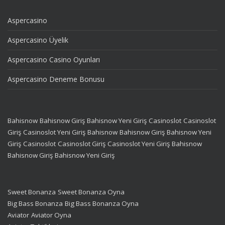
Aspercasino
Aspercasino Üyelik
Aspercasino Casino Oyunları
Aspercasino Deneme Bonusu
Bahisnow
Bahisnow Giriş
Bahisnow Yeni Giriş
Casinoslot
Casinoslot
Giriş
Casinoslot Yeni Giriş
Bahisnow
Bahisnow Giriş
Bahisnow Yeni
Giriş
Casinoslot
Casinoslot Giriş
Casinoslot Yeni Giriş
Bahisnow
Bahisnow Giriş
Bahisnow Yeni Giriş
Sweet Bonanza
Sweet Bonanza Oyna
Big Bass Bonanza
Big Bass Bonanza Oyna
Aviator
Aviator Oyna