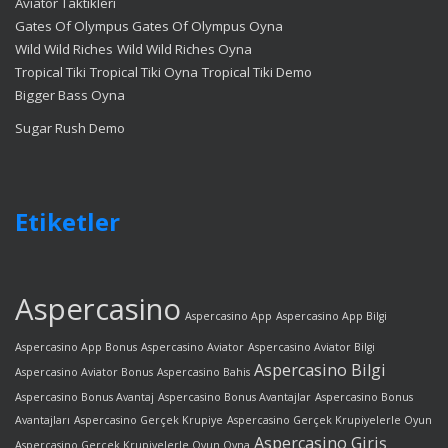
Aviator Taktikleri
Gates Of Olympus
Gates Of Olympus Oyna
Wild Wild Riches
Wild Wild Riches Oyna
Tropical Tiki
Tropical Tiki Oyna
Tropical Tiki Demo
Bigger Bass Oyna
Sugar Rush Demo
Etiketler
Aspercasino
Aspercasino App
Aspercasino App Bilgi
Aspercasino App Bonus
Aspercasino Aviator
Aspercasino Aviator Bilgi
Aspercasino Bilgi
Aspercasino Aviator Bonus
Aspercasino Bahis
Aspercasino Bonus Avantaj
Aspercasino Bonus Avantajlar
Aspercasino Bonus
Avantajları
Aspercasino Gerçek Krupiye
Aspercasino Gerçek Krupiyelerle Oyun
Aspercasino Giriş
Aspercasino Gerçek Krupiyelerle Oyun Oyna