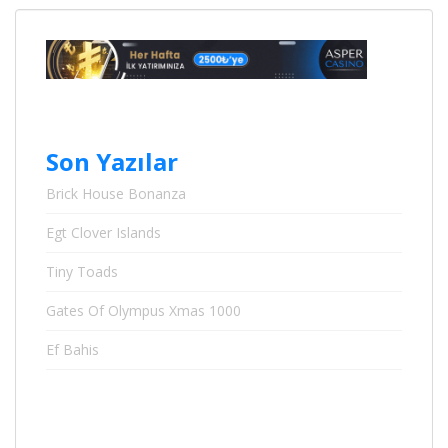
Son Yazılar
Brick House Bonanza
Egt Clover Islands
Tiny Toads
Gates Of Olympus Xmas 1000
Ef Bahis