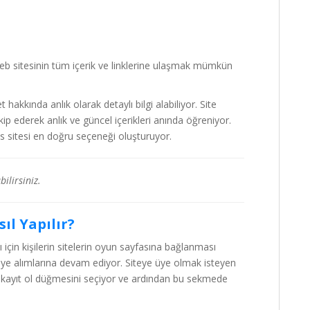
eb sitesinin tüm içerik ve linklerine ulaşmak mümkün
hakkında anlık olarak detaylı bilgi alabiliyor. Site
kip ederek anlık ve güncel içerikleri anında öğreniyor.
is sitesi en doğru seçeneği oluşturuyor.
ilirsiniz.
ıl Yapılır?
için kişilerin sitelerin oyun sayfasına bağlanması
e üye alımlarına devam ediyor. Siteye üye olmak isteyen
n kayıt ol düğmesini seçiyor ve ardından bu sekmede