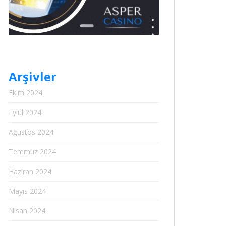
Arşivler
Ekim 2024
Eylül 2024
Ağustos 2024
Temmuz 2024
Haziran 2024
Mayıs 2024
Nisan 2024