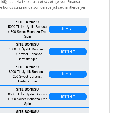
diğinde akla ilk olarak
setrabet
geliyor. Finansal
te bonus sunumu da son derece yüksek limitlerde yer
SİTE BONUSU
5000 TL İlk Üyelik Bonusu
SİTEYE GİT
+ 300 Sweet Bonanza Free
Spin
SİTE BONUSU
4500 TL Üyelik Bonusu +
SİTEYE GİT
150 Sweet Bonanza
Ücretsiz Spin
SİTE BONUSU
8000 TL Üyelik Bonusu +
SİTEYE GİT
200 Sweet Bonanza
Bedava Spin
SİTE BONUSU
8500 TL İlk Üyelik Bonusu
SİTEYE GİT
+ 300 Sweet Bonanza Free
Spin
SİTE BONUSU