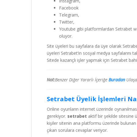
İnstagram,
Facebook
Telegram,
Twitter,
Youtube gibi platformlardan Setrabet w
oluyor.
Site üyeleri bu sayfalara da üye olarak Setrabet 
üyeleri Setrabet’in sosyal medya sayfalarını ta
Sitede kazançlı işler yapmak için Setrabet bah
Not:
Benzer Diğer Yararlı İçeriğe
Buradan
Ulaşab
Setrabet Üyelik İşlemleri Nas
Online oyunların internet üzerinde oynanılması 
gerekiyor.
setrabet
aktif bir şekilde sitesin
kişiler sitenin ana platformu üzerinde buluna
çıkan sorulara cevaplar veriyor.