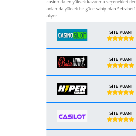
casino da en yüksek kazanma seçenekleri denil
anlamda yüksek bir güce sahip olan Setrabet’
alıyor.
SİTE PUANI
SİTE PUANI
SİTE PUANI
SİTE PUANI