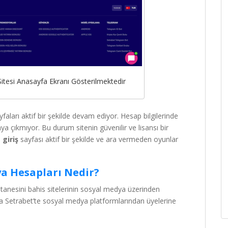
itesi Anasayfa Ekranı Gösterilmektedir
aları aktif bir şekilde devam ediyor. Hesap bilgilerinde
ya çıkmıyor. Bu durum sitenin güvenilir ve lisansı bir
 giriş
sayfası aktif bir şekilde ve ara vermeden oyunlar
a Hesapları Nedir?
 tanesini bahis sitelerinin sosyal medya üzerinden
da Setrabet’te sosyal medya platformlarından üyelerine