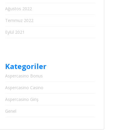
Ağustos 2022
Temmuz 2022
Eylül 2021
Kategoriler
Aspercasino Bonus
Aspercasino Casino
Aspercasino Giriş
Genel