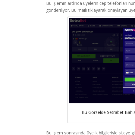
Bu işlemin ardında üyelerin cep telefonları nu
gönderiliyor. Bu maili tıklayarak onaylayan üye
Bu Görselde Setrabet Bahis 
Bu işlem sonrasında üyelik bilgileriyle siteye gi