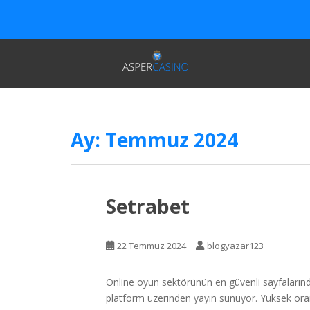
S
k
i
p
t
o
Ay:
Temmuz 2024
m
a
i
n
Setrabet
c
o
n
22 Temmuz 2024
blogyazar123
t
e
Online oyun sektörünün en güvenli sayfalarınd
n
platform üzerinden yayın sunuyor. Yüksek oranl
t