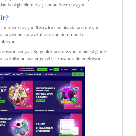
akkında bilgi edinmek açısından önem taşıyor.
ir?
mlar önem taşıyor.
Setrabet
bu alanda promosyon
lma sözlerine karşı aktif olmaları durumunda
biliyor.
promosyon veriyor. Bu günlük promosyonlar birleştiğinde
usu kullanan üyeler güzel bir kazanç elde edebiliyor.