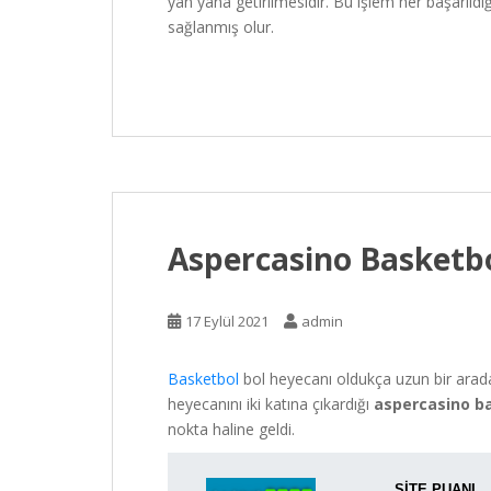
yan yana getirilmesidir. Bu işlem her başarıldı
sağlanmış olur.
Aspercasino Basketbo
17 Eylül 2021
admin
Basketbol
bol heyecanı oldukça uzun bir arad
heyecanını iki katına çıkardığı
aspercasino ba
nokta haline geldi.
SİTE PUANI