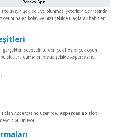
Bedava Spin
bu site uygun şekilde üye olunması yeterlidir. Sonrasında
t oyununa en kolay ve hızlı şekilde ulaşılarak bahisler
şitleri
n gerçekten seveceği türden çok hoş birçok oyun
 bu slotlara daima en pratik şekilde Aspercasino
,
biri olan Aspercasino üzerinde,
Aspercasino slot
 mevcut bulunuyor.
irmaları