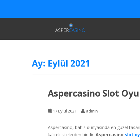
S
k
i
p
t
o
Ay:
Eylül 2021
m
a
i
n
Aspercasino Slot Oyu
c
o
n
17 Eylül 2021
admin
t
e
Aspercasino, bahis dünyasında en güzel tasar
n
kaliteli sitelerden biridir.
Aspercasino
slot o
t