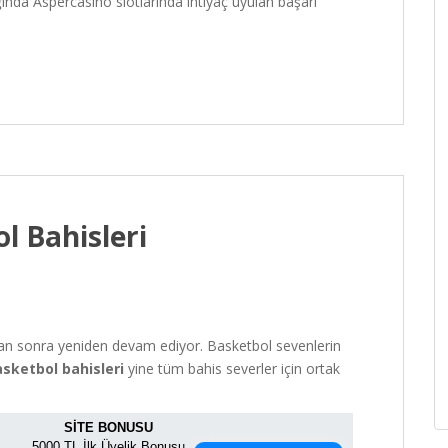
ğında Aspercasino slotlarında ihtiyaç uyulan başarı
l Bahisleri
an sonra yeniden devam ediyor. Basketbol sevenlerin
sketbol bahisleri
yine tüm bahis severler için ortak
SİTE BONUSU
5000 TL İlk Üyelik Bonusu