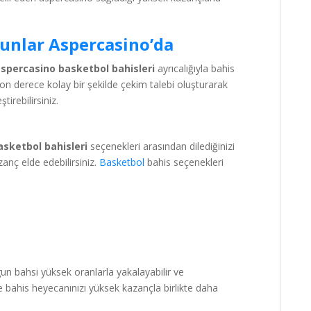
unlar Aspercasino’da
spercasino basketbol bahisleri
ayrıcalığıyla bahis
 son derece kolay bir şekilde çekim talebi oluşturarak
tirebilirsiniz.
asketbol bahisleri
seçenekleri arasından dilediğinizi
anç elde edebilirsiniz.
Basketbol
bahis seçenekleri
un bahsi yüksek oranlarla yakalayabilir ve
 bahis heyecanınızı yüksek kazançla birlikte daha