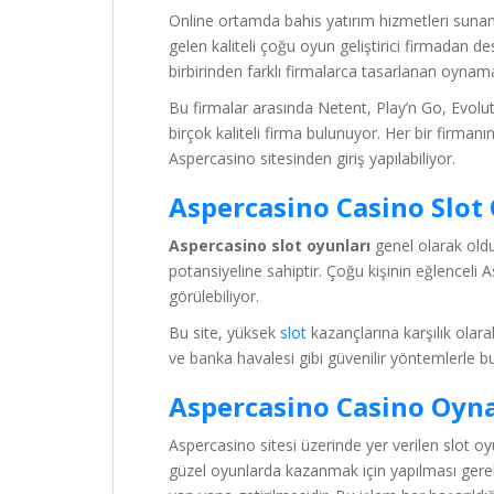
Online ortamda bahis yatırım hizmetleri sunan 
gelen kaliteli çoğu oyun geliştirici firmadan de
birbirinden farklı firmalarca tasarlanan oynamas
Bu firmalar arasında Netent, Play’n Go, Evolu
birçok kaliteli firma bulunuyor. Her bir firman
Aspercasino sitesinden giriş yapılabiliyor.
Aspercasino Casino Slot
Aspercasino slot oyunları
genel olarak old
potansiyeline sahiptir. Çoğu kişinin eğlenceli 
görülebiliyor.
Bu site, yüksek
slot
kazançlarına karşılık olara
ve banka havalesi gibi güvenilir yöntemlerle bu 
Aspercasino Casino Oyn
Aspercasino sitesi üzerinde yer verilen slot o
güzel oyunlarda kazanmak için yapılması gerek