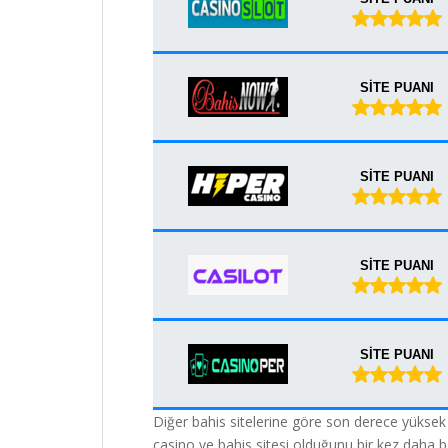
SİTE PUANI
SİTE PUANI
SİTE PUANI
SİTE PUANI
Diğer bahis sitelerine göre son derece yüksek o
casino ve bahis sitesi olduğunu bir kez daha b