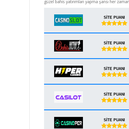
güzel bahis yatırımları yapma şansı her zaman
SİTE PUANI
SİTE PUANI
SİTE PUANI
SİTE PUANI
SİTE PUANI