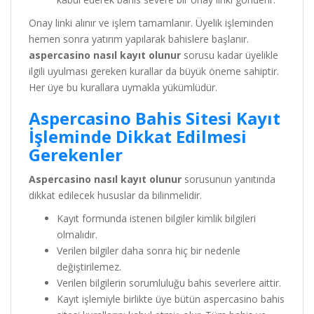
Onay linki alınır ve işlem tamamlanır. Üyelik işleminden
hemen sonra yatırım yapılarak bahislere başlanır.
aspercasino nasıl kayıt olunur
sorusu kadar üyelikle
ilgili uyulması gereken kurallar da büyük öneme sahiptir.
Her üye bu kurallara uymakla yükümlüdür.
Aspercasino Bahis Sitesi Kayıt
İşleminde Dikkat Edilmesi
Gerekenler
Aspercasino nasıl kayıt olunur
sorusunun yanıtında
dikkat edilecek hususlar da bilinmelidir.
Kayıt formunda istenen bilgiler kimlik bilgileri
olmalıdır.
Verilen bilgiler daha sonra hiç bir nedenle
değiştirilemez.
Verilen bilgilerin sorumluluğu bahis severlere aittir.
Kayıt işlemiyle birlikte üye bütün aspercasino bahis