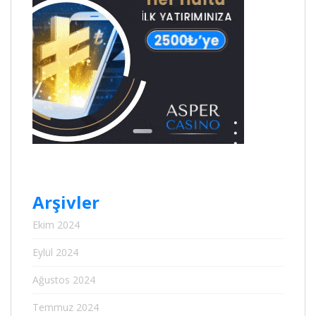
Arşivler
Ekim 2024
Eylül 2024
Ağustos 2024
Temmuz 2024