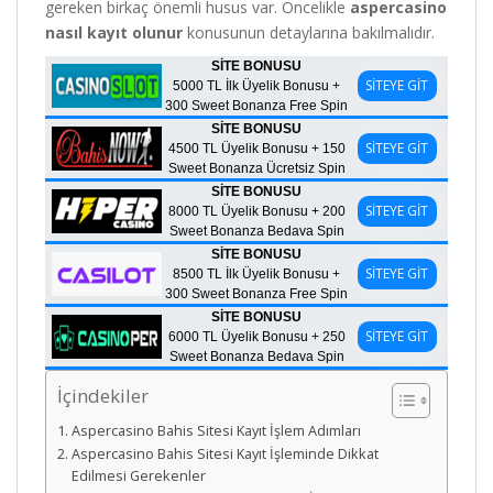
gereken birkaç önemli husus var. Öncelikle
aspercasino
nasıl kayıt olunur
konusunun detaylarına bakılmalıdır.
SİTE BONUSU
SİTEYE GİT
5000 TL İlk Üyelik Bonusu +
300 Sweet Bonanza Free Spin
SİTE BONUSU
SİTEYE GİT
4500 TL Üyelik Bonusu + 150
Sweet Bonanza Ücretsiz Spin
SİTE BONUSU
SİTEYE GİT
8000 TL Üyelik Bonusu + 200
Sweet Bonanza Bedava Spin
SİTE BONUSU
SİTEYE GİT
8500 TL İlk Üyelik Bonusu +
300 Sweet Bonanza Free Spin
SİTE BONUSU
SİTEYE GİT
6000 TL Üyelik Bonusu + 250
Sweet Bonanza Bedava Spin
İçindekiler
Aspercasino Bahis Sitesi Kayıt İşlem Adımları
Aspercasino Bahis Sitesi Kayıt İşleminde Dikkat
Edilmesi Gerekenler