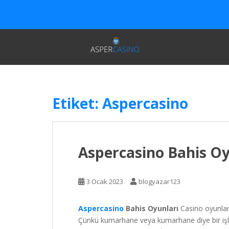
S
k
i
p
t
o
Etiket:
Aspercasino
m
a
i
n
Aspercasino Bahis Oy
c
o
n
3 Ocak 2023
blogyazar123
t
e
Aspercasino
Bahis Oyunları
Casino oyunları
n
Çünkü kumarhane veya kumarhane diye bir işletm
t