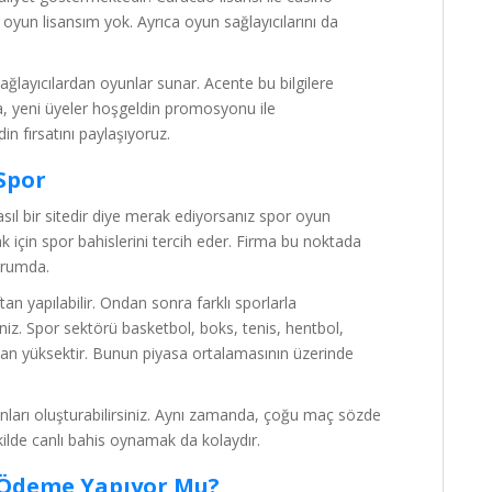
 oyun lisansım yok. Ayrıca oyun sağlayıcılarını da
ğlayıcılardan oyunlar sunar. Acente bu bilgilere
a, yeni üyeler hoşgeldin promosyonu ile
n fırsatını paylaşıyoruz.
Spor
ıl bir sitedir diye merak ediyorsanız spor oyun
 için spor bahislerini tercih eder. Firma bu noktada
urumda.
an yapılabilir. Ondan sonra farklı sporlarla
z. Spor sektörü basketbol, ​​​​boks, tenis, hentbol, ​​
zaman yüksektir. Bunun piyasa ortalamasının üzerinde
ları oluşturabilirsiniz. Aynı zamanda, çoğu maç sözde
ekilde canlı bahis oynamak da kolaydır.
 Ödeme Yapıyor Mu?