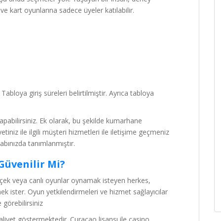
e kart oyunlarına sadece üyeler katılabilir.
abloya giriş süreleri belirtilmiştir. Ayrıca tabloya
pabilirsiniz. Ek olarak, bu şekilde kumarhane
tiniz ile ilgili müşteri hizmetleri ile iletişime geçmeniz
bınızda tanımlanmıştır.
Güvenilir Mi?
çek veya canlı oyunlar oynamak isteyen herkes,
ek ister. Oyun yetkilendirmeleri ve hizmet sağlayıcılar
görebilirsiniz
aaliyet göstermektedir. Curacao lisansı ile casino