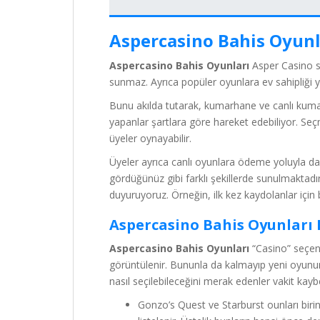
Aspercasino Bahis Oyunl
Aspercasino Bahis Oyunları
Asper Casino s
sunmaz. Ayrıca popüler oyunlara ev sahipliği 
Bunu akılda tutarak, kumarhane ve canlı kumar
yapanlar şartlara göre hareket edebiliyor. Seç
üyeler oynayabilir.
Üyeler ayrıca canlı oyunlara ödeme yoluyla da 
gördüğünüz gibi farklı şekillerde sunulmaktad
duyuruyoruz. Örneğin, ilk kez kaydolanlar için 
Aspercasino Bahis Oyunları 
Aspercasino Bahis Oyunları
“Casino” seçene
görüntülenir. Bununla da kalmayıp yeni oyunu
nasıl seçilebileceğini merak edenler vakit kay
Gonzo’s Quest ve Starburst ounları birin