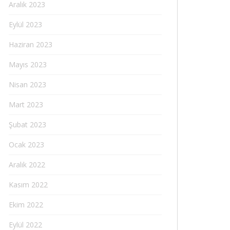
Aralık 2023
Eylül 2023
Haziran 2023
Mayıs 2023
Nisan 2023
Mart 2023
Şubat 2023
Ocak 2023
Aralık 2022
Kasım 2022
Ekim 2022
Eylül 2022