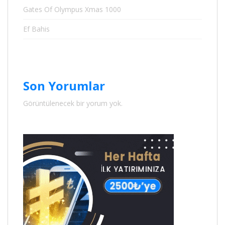
Gates Of Olympus Xmas 1000
Ef Bahis
Son Yorumlar
Görüntülenecek bir yorum yok.