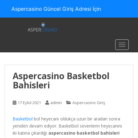
Tıkla
Aspercasino Güncel Giriş Adresi İçin
S
k
i
p
TOGGLE
t
o
m
a
Aspercasino Basketbol
i
Bahisleri
n
c
o
17 Eylül 2021
admin
Aspercasino Giriş
n
t
Basketbol
bol heyecanı oldukça uzun bir aradan sonra
e
yeniden devam ediyor. Basketbol sevenlerin heyecanını
n
iki katına çıkardığı
aspercasino basketbol bahisleri
t