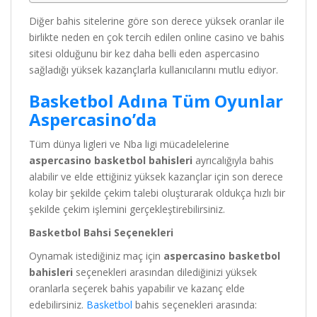
Diğer bahis sitelerine göre son derece yüksek oranlar ile
birlikte neden en çok tercih edilen online casino ve bahis
sitesi olduğunu bir kez daha belli eden aspercasino
sağladığı yüksek kazançlarla kullanıcılarını mutlu ediyor.
Basketbol Adına Tüm Oyunlar
Aspercasino’da
Tüm dünya ligleri ve Nba ligi mücadelelerine
aspercasino basketbol bahisleri
ayrıcalığıyla bahis
alabilir ve elde ettiğiniz yüksek kazançlar için son derece
kolay bir şekilde çekim talebi oluşturarak oldukça hızlı bir
şekilde çekim işlemini gerçekleştirebilirsiniz.
Basketbol Bahsi Seçenekleri
Oynamak istediğiniz maç için
aspercasino basketbol
bahisleri
seçenekleri arasından dilediğinizi yüksek
oranlarla seçerek bahis yapabilir ve kazanç elde
edebilirsiniz.
Basketbol
bahis seçenekleri arasında: