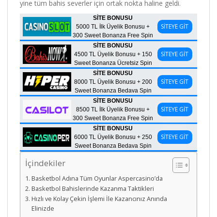
yine tüm bahis severler için ortak nokta haline geldi.
SİTE BONUSU
SİTEYE GİT
5000 TL İlk Üyelik Bonusu +
300 Sweet Bonanza Free Spin
SİTE BONUSU
SİTEYE GİT
4500 TL Üyelik Bonusu + 150
Sweet Bonanza Ücretsiz Spin
SİTE BONUSU
SİTEYE GİT
8000 TL Üyelik Bonusu + 200
Sweet Bonanza Bedava Spin
SİTE BONUSU
SİTEYE GİT
8500 TL İlk Üyelik Bonusu +
300 Sweet Bonanza Free Spin
SİTE BONUSU
SİTEYE GİT
6000 TL Üyelik Bonusu + 250
Sweet Bonanza Bedava Spin
İçindekiler
Basketbol Adına Tüm Oyunlar Aspercasino’da
Basketbol Bahislerinde Kazanma Taktikleri
Hızlı ve Kolay Çekin İşlemi İle Kazancınız Anında
Elinizde