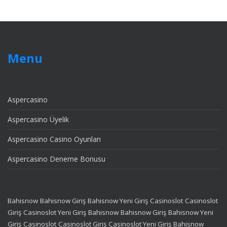
Menu
Aspercasino
Aspercasino Üyelik
Aspercasino Casino Oyunları
Aspercasino Deneme Bonusu
Bahisnow
Bahisnow Giriş
Bahisnow Yeni Giriş
Casinoslot
Casinoslot
Giriş
Casinoslot Yeni Giriş
Bahisnow
Bahisnow Giriş
Bahisnow Yeni
Giriş
Casinoslot
Casinoslot Giriş
Casinoslot Yeni Giriş
Bahisnow