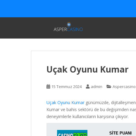
S
k
i
p
t
o
m
Uçak Oyunu Kumar
a
i
n
15 Temmuz 2024
admin
Aspercasino 
c
o
Uçak Oyunu Kumar
günümüzde, dijitalleşmenin 
n
Kumar ve bahis sektörü de bu değişimden nas
t
deneyimlerle kullanıcıların karşısına çıkıyor.
e
n
t
SİTE PUANI