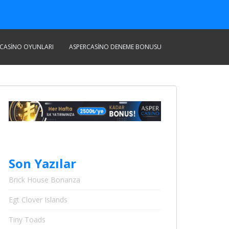
 CASINO OYUNLARI
ASPERCASINO DENEME BONUSU
Son Yazılar
Brick House Bonanza
Egt Clover Islands
Tiny Toads