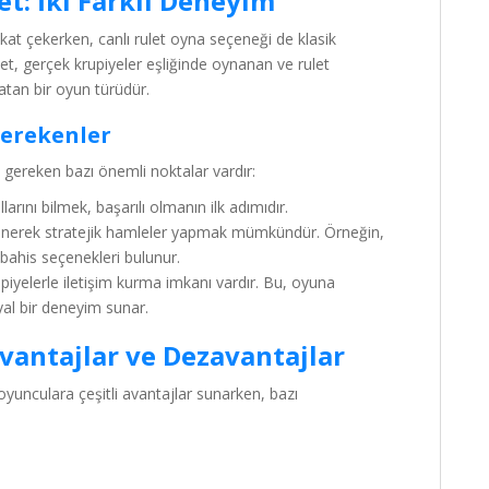
t: İki Farklı Deneyim
kat çekerken, canlı rulet oyna seçeneği de klasik
et, gerçek krupiyeler eşliğinde oynanan ve rulet
atan bir oyun türüdür.
Gerekenler
 gereken bazı önemli noktalar vardır:
llarını bilmek, başarılı olmanın ilk adımıdır.
öğrenerek stratejik hamleler yapmak mümkündür. Örneğin,
ı bahis seçenekleri bulunur.
rupiyelerle iletişim kurma imkanı vardır. Bu, oyuna
al bir deneyim sunar.
antajlar ve Dezavantajlar
oyunculara çeşitli avantajlar sunarken, bazı