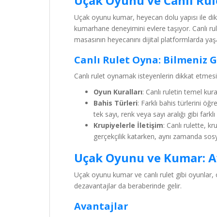
Uçak Oyunu ve Canlı Rule
Uçak oyunu kumar, heyecan dolu yapısı ile dik
kumarhane deneyimini evlere taşıyor. Canlı rul
masasının heyecanını dijital platformlarda yaş
Canlı Rulet Oyna: Bilmeniz 
Canlı rulet oynamak isteyenlerin dikkat etmesi
Oyun Kuralları
: Canlı ruletin temel kura
Bahis Türleri
: Farklı bahis türlerini 
tek sayı, renk veya sayı aralığı gibi farkl
Krupiyelerle İletişim
: Canlı rulette, k
gerçekçilik katarken, aynı zamanda sosy
Uçak Oyunu ve Kumar: Av
Uçak oyunu kumar ve canlı rulet gibi oyunlar, 
dezavantajlar da beraberinde gelir.
Avantajlar