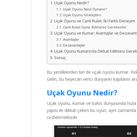
Uçak Oyunu Nedir?
Uçak Oyunu Nasıl Oynanır?
Uçak Oyunu Stratejileri
Uçak Oyunu ve Canlı Rulet: İki Farklı Deneyim
Canlı Rulet Oyna: Bilmeniz Gerekenler
Uçak Oyunu ve Kumar: Avantajlar ve Dezavanta
Avantajlar
Dezavantajlar
Uçak Oyunu Kumarında Dikkat Edilmesi Gere
Sonuç
Bu yeniliklerden biri de uçak oyunu kumar. Pe
Gelin, bu heyecan verici dünyanın kapılarını ar
Uçak Oyunu Nedir?
Uçak oyunu, kumar ve bahis dünyasında hızla po
yapısı ile dikkat çeken bu oyun, aynı zamanda 
cezbetmektedir.