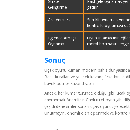
Strateji
Rastgele oynamak yerine
Geliştirme
getirir.
Ara Vermek
Sürekli oynamak yerin
kontrollü oynamayı sağ
Eğlence Amaçlı
Oyunun amacının eğle
Oynama
moral bozmasını engell
Sonuç
Uçak oyunu kumar, modern bahis dünyasında hı
Basit kuralları ve yüksek kazanç fırsatları ile
büyük ödüller kazandırabilir.
Ancak, her kumar türünde olduğu gibi, uçak o
davranmak önemlidir. Canlı rulet oyna gibi diğe
çeşitli deneyimler sunan uçak oyunu, gelecekt
Unutmayın, önemli olan eğlenmek ve kontroll