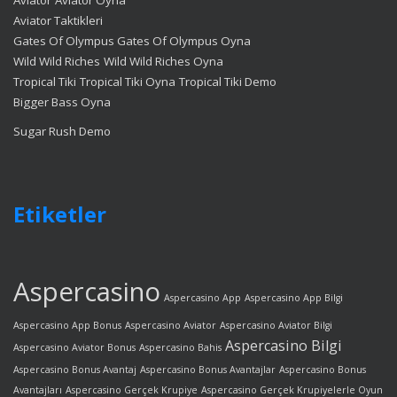
Aviator
Aviator Oyna
Aviator Taktikleri
Gates Of Olympus
Gates Of Olympus Oyna
Wild Wild Riches
Wild Wild Riches Oyna
Tropical Tiki
Tropical Tiki Oyna
Tropical Tiki Demo
Bigger Bass Oyna
Sugar Rush Demo
Etiketler
Aspercasino
Aspercasino App
Aspercasino App Bilgi
Aspercasino App Bonus
Aspercasino Aviator
Aspercasino Aviator Bilgi
Aspercasino Bilgi
Aspercasino Aviator Bonus
Aspercasino Bahis
Aspercasino Bonus Avantaj
Aspercasino Bonus Avantajlar
Aspercasino Bonus
Avantajları
Aspercasino Gerçek Krupiye
Aspercasino Gerçek Krupiyelerle Oyun