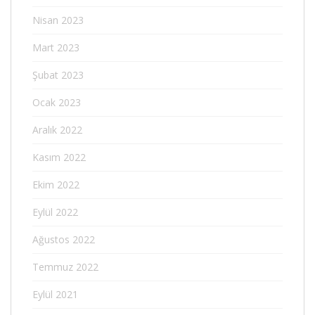
Nisan 2023
Mart 2023
Şubat 2023
Ocak 2023
Aralık 2022
Kasım 2022
Ekim 2022
Eylül 2022
Ağustos 2022
Temmuz 2022
Eylül 2021