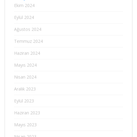
Ekim 2024
Eylül 2024
Ağustos 2024
Temmuz 2024
Haziran 2024
Mayıs 2024
Nisan 2024
Aralık 2023
Eylül 2023
Haziran 2023
Mayıs 2023
Nisan 2023