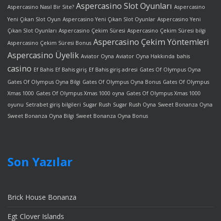
Aspercasino Slot Oyunları
Aspercasino Nasıl Bir Site?
Aspercasino
Yeni Çıkan Slot Oyun
Aspercasino Yeni Çıkan Slot Oyunlar
Aspercasino Yeni
Çıkan Slot Oyunları
Aspercasino Çekim Süresi
Aspercasino Çekim Süresi bilgi
Aspercasino Çekim Yöntemleri
Aspercasino Çekim Süresi Bonus
Aspercasino Üyelik
Aviator Oyna
Aviator Oyna Hakkında
bahis
casino
Ef Bahis
Ef Bahis giriş
Ef Bahis giriş adresi
Gates Of Olympus Oyna
Gates Of Olympus Oyna Bilgi
Gates Of Olympus Oyna Bonus
Gates Of Olympus
Xmas 1000
Gates Of Olympus Xmas 1000 oyna
Gates Of Olympus Xmas 1000
oyunu
Setrabet giriş bilgileri
Sugar Rush
Sugar Rush Oyna
Sweet Bonanza Oyna
Sweet Bonanza Oyna Bilgi
Sweet Bonanza Oyna Bonus
Son Yazılar
Brick House Bonanza
Egt Clover Islands