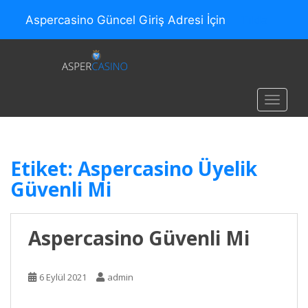
Tıkla
Aspercasino Güncel Giriş Adresi İçin
S
k
i
p
TOGGLE
t
o
m
a
Etiket:
Aspercasino Üyelik
i
Güvenli Mi
n
c
o
Aspercasino Güvenli Mi
n
t
e
6 Eylül 2021
admin
n
t