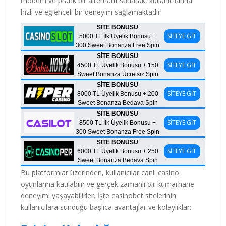
modern ve pratik bir alternatif sunarak, kullanıcılarına
hızlı ve eğlenceli bir deneyim sağlamaktadır.
SİTE BONUSU
SİTEYE GİT
5000 TL İlk Üyelik Bonusu +
300 Sweet Bonanza Free Spin
SİTE BONUSU
SİTEYE GİT
4500 TL Üyelik Bonusu + 150
Sweet Bonanza Ücretsiz Spin
SİTE BONUSU
SİTEYE GİT
8000 TL Üyelik Bonusu + 200
Sweet Bonanza Bedava Spin
SİTE BONUSU
SİTEYE GİT
8500 TL İlk Üyelik Bonusu +
300 Sweet Bonanza Free Spin
SİTE BONUSU
SİTEYE GİT
6000 TL Üyelik Bonusu + 250
Sweet Bonanza Bedava Spin
Bu platformlar üzerinden, kullanıcılar canlı casino
oyunlarına katılabilir ve gerçek zamanlı bir kumarhane
deneyimi yaşayabilirler. İşte casinobet sitelerinin
kullanıcılara sunduğu başlıca avantajlar ve kolaylıklar: