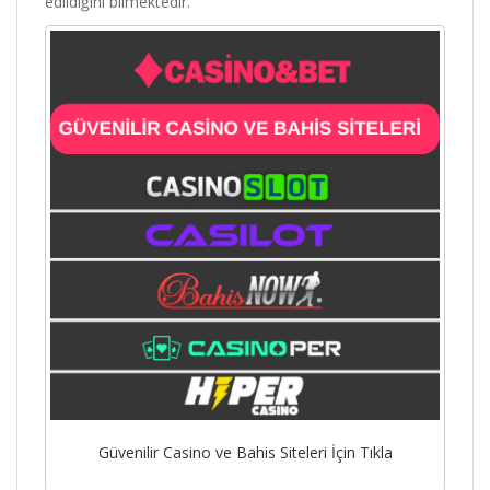
edildiğini bilmektedir.
Güvenilir Casino ve Bahis Siteleri İçin Tıkla