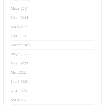
Mayıs 2024
Nisan 2024
Aralık 2023
Eylül 2023
Haziran 2023
Mayıs 2023
Nisan 2023
Mart 2023
Şubat 2023
Ocak 2023
Aralık 2022