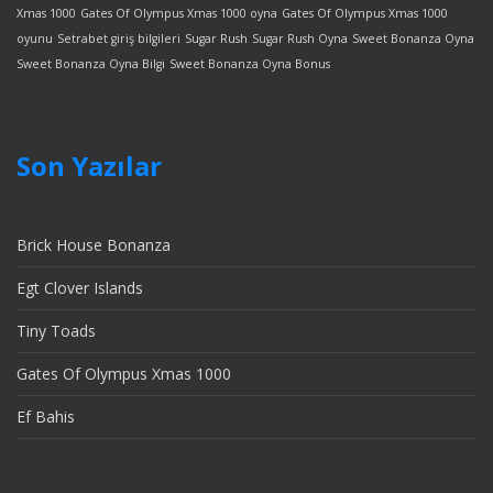
Xmas 1000
Gates Of Olympus Xmas 1000 oyna
Gates Of Olympus Xmas 1000
oyunu
Setrabet giriş bilgileri
Sugar Rush
Sugar Rush Oyna
Sweet Bonanza Oyna
Sweet Bonanza Oyna Bilgi
Sweet Bonanza Oyna Bonus
Son Yazılar
Brick House Bonanza
Egt Clover Islands
Tiny Toads
Gates Of Olympus Xmas 1000
Ef Bahis