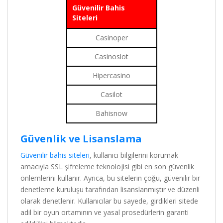
Güvenilir Bahis
Siteleri
Casinoper
Casinoslot
Hipercasino
Casilot
Bahisnow
Güvenlik ve Lisanslama
Güvenilir bahis siteleri
, kullanıcı bilgilerini korumak
amacıyla SSL şifreleme teknolojisi gibi en son güvenlik
önlemlerini kullanır. Ayrıca, bu sitelerin çoğu, güvenilir bir
denetleme kuruluşu tarafından lisanslanmıştır ve düzenli
olarak denetlenir. Kullanıcılar bu sayede, girdikleri sitede
adil bir oyun ortamının ve yasal prosedürlerin garanti