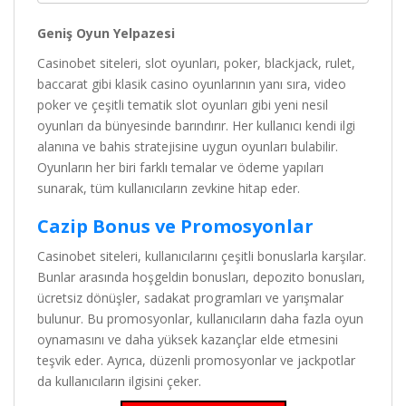
Geniş Oyun Yelpazesi
Casinobet siteleri, slot oyunları, poker, blackjack, rulet,
baccarat gibi klasik casino oyunlarının yanı sıra, video
poker ve çeşitli tematik slot oyunları gibi yeni nesil
oyunları da bünyesinde barındırır. Her kullanıcı kendi ilgi
alanına ve bahis stratejisine uygun oyunları bulabilir.
Oyunların her biri farklı temalar ve ödeme yapıları
sunarak, tüm kullanıcıların zevkine hitap eder.
Cazip Bonus ve Promosyonlar
Casinobet siteleri, kullanıcılarını çeşitli bonuslarla karşılar.
Bunlar arasında hoşgeldin bonusları, depozito bonusları,
ücretsiz dönüşler, sadakat programları ve yarışmalar
bulunur. Bu promosyonlar, kullanıcıların daha fazla oyun
oynamasını ve daha yüksek kazançlar elde etmesini
teşvik eder. Ayrıca, düzenli promosyonlar ve jackpotlar
da kullanıcıların ilgisini çeker.