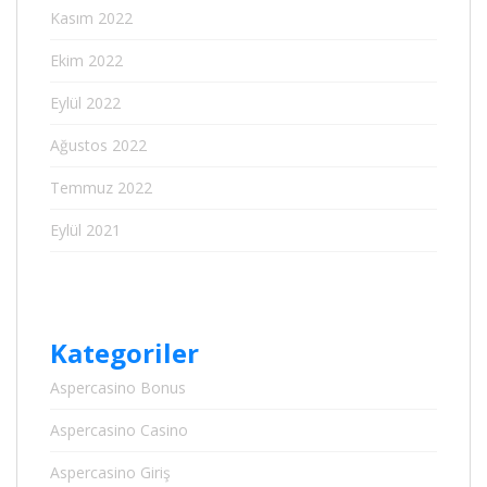
Kasım 2022
Ekim 2022
Eylül 2022
Ağustos 2022
Temmuz 2022
Eylül 2021
Kategoriler
Aspercasino Bonus
Aspercasino Casino
Aspercasino Giriş