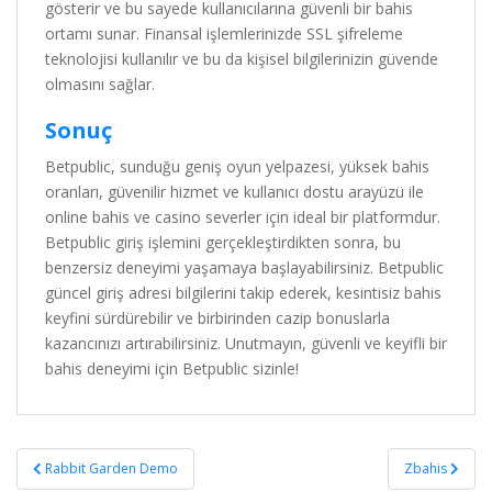
gösterir ve bu sayede kullanıcılarına güvenli bir bahis
ortamı sunar. Finansal işlemlerinizde SSL şifreleme
teknolojisi kullanılır ve bu da kişisel bilgilerinizin güvende
olmasını sağlar.
Sonuç
Betpublic, sunduğu geniş oyun yelpazesi, yüksek bahis
oranları, güvenilir hizmet ve kullanıcı dostu arayüzü ile
online bahis ve casino severler için ideal bir platformdur.
Betpublic giriş işlemini gerçekleştirdikten sonra, bu
benzersiz deneyimi yaşamaya başlayabilirsiniz. Betpublic
güncel giriş adresi bilgilerini takip ederek, kesintisiz bahis
keyfini sürdürebilir ve birbirinden cazip bonuslarla
kazancınızı artırabilirsiniz. Unutmayın, güvenli ve keyifli bir
bahis deneyimi için Betpublic sizinle!
Rabbit Garden Demo
Zbahis
Yazı gezinmesi