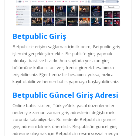
Betpublic Giriş
Betpublic’e erişim sağlamak için ilk adım,
Betpublic giriş
işlemini gerçekleştirmektir. Betpublic’e giriş yapmak
oldukça basit ve hızlıdır. Ana sayfada yer alan giriş
bölümüne kullanıcı adı ve şifrenizi girerek hesabınıza
erişebilirsiniz. Eğer henüz bir hesabınız yoksa, hızlıca
kayıt olabilir ve hemen bahis yapmaya başlayabilirsiniz.
Betpublic Güncel Giriş Adresi
Online bahis siteleri, Türkiye’deki yasal düzenlemeler
nedeniyle zaman zaman giriş adreslerini değiştirmek
zorunda kalabiliyorlar. Bu nedenle Betpublic’in güncel
giriş adresini bilmek önemlidir. Betpublic’in güncel giriş
adresine ulaşmak için Betpublic’in resmi sosyal medya